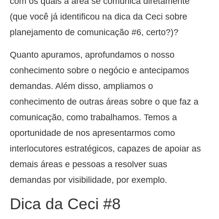
com os quais a área se comunica diretamente
(que você já identificou na dica da Ceci sobre
planejamento de comunicação #6, certo?)?
Quanto apuramos, aprofundamos o nosso
conhecimento sobre o negócio e antecipamos
demandas. Além disso, ampliamos o
conhecimento de outras áreas sobre o que faz a
comunicação, como trabalhamos. Temos a
oportunidade de nos apresentarmos como
interlocutores estratégicos, capazes de apoiar as
demais áreas e pessoas a resolver suas
demandas por visibilidade, por exemplo.
Dica da Ceci #8