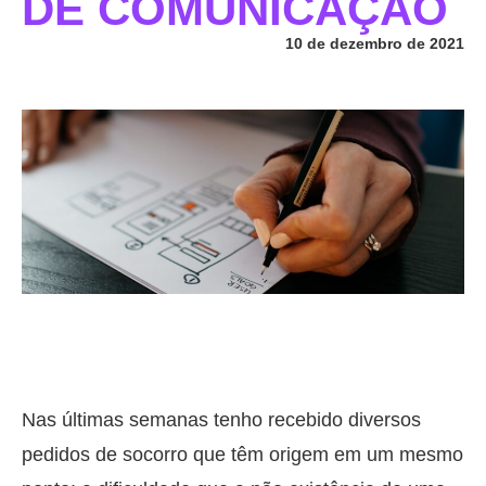
DE COMUNICAÇÃO
10 de dezembro de 2021
Nas últimas semanas tenho recebido diversos
pedidos de socorro que têm origem em um mesmo