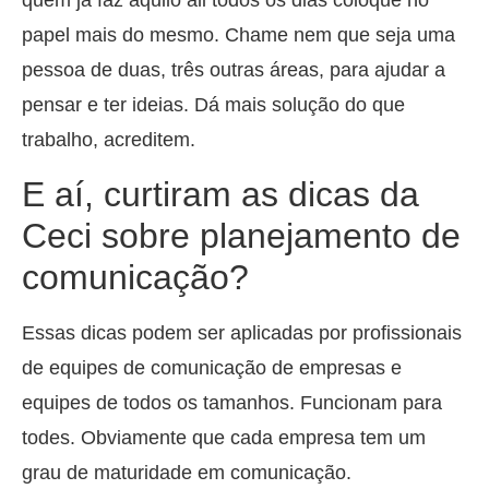
quem já faz aquilo ali todos os dias coloque no
papel mais do mesmo. Chame nem que seja uma
pessoa de duas, três outras áreas, para ajudar a
pensar e ter ideias. Dá mais solução do que
trabalho, acreditem.
E aí, curtiram as dicas da
Ceci sobre planejamento de
comunicação?
Essas dicas podem ser aplicadas por profissionais
de equipes de comunicação de empresas e
equipes de todos os tamanhos. Funcionam para
todes. Obviamente que cada empresa tem um
grau de maturidade em comunicação.