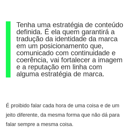
Tenha uma estratégia de conteúdo
definida. É ela quem garantirá a
tradução da identidade da marca
em um posicionamento que,
comunicado com continuidade e
coerência, vai fortalecer a imagem
e a reputação em linha com
alguma estratégia de marca.
É proibido falar cada hora de uma coisa e de um
jeito diferente, da mesma forma que não dá para
falar sempre a mesma coisa.