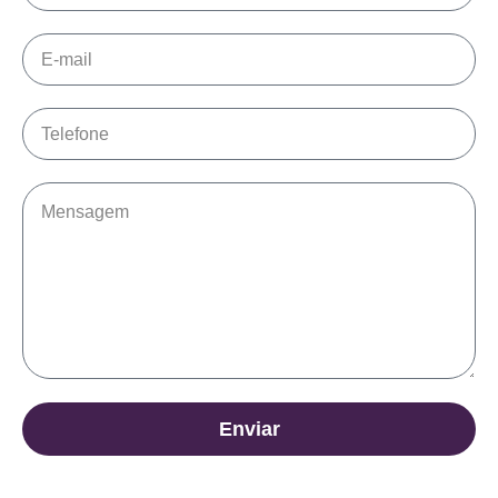
Enviar