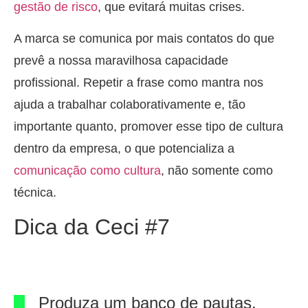
gestão de risco
, que evitará muitas crises.
A marca se comunica por mais contatos do que
prevê a nossa maravilhosa capacidade
profissional. Repetir a frase como mantra nos
ajuda a trabalhar colaborativamente e, tão
importante quanto, promover esse tipo de cultura
dentro da empresa, o que potencializa a
comunicação como cultura
, não somente como
técnica.
Dica da Ceci #7
Produza um banco de pautas.