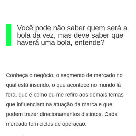
Você pode não saber quem será a
bola da vez, mas deve saber que
haverá uma bola, entende?
Conheça o negócio, o segmento de mercado no
qual está inserido, o que acontece no mundo lá
fora, que é como eu me refiro aos demais temas
que influenciam na atuação da marca e que
podem trazer direcionamentos distintos. Cada
mercado tem ciclos de operação.