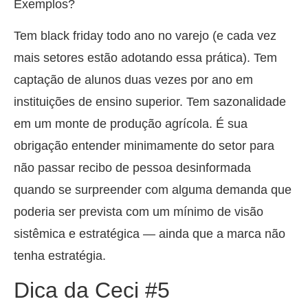
Exemplos?
Tem black friday todo ano no varejo (e cada vez
mais setores estão adotando essa prática). Tem
captação de alunos duas vezes por ano em
instituições de ensino superior. Tem sazonalidade
em um monte de produção agrícola. É sua
obrigação entender minimamente do setor para
não passar recibo de pessoa desinformada
quando se surpreender com alguma demanda que
poderia ser prevista com um mínimo de visão
sistêmica e estratégica — ainda que a marca não
tenha estratégia.
Dica da Ceci #5