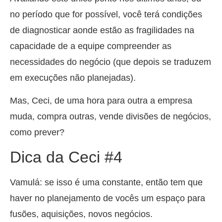
no período que for possível, você terá condições
de diagnosticar aonde estão as fragilidades na
capacidade de a equipe compreender as
necessidades do negócio (que depois se traduzem
em execuções não planejadas).
Mas, Ceci, de uma hora para outra a empresa
muda, compra outras, vende divisões de negócios,
como prever?
Dica da Ceci #4
Vamulá: se isso é uma constante, então tem que
haver no planejamento de vocês um espaço para
fusões, aquisições, novos negócios.