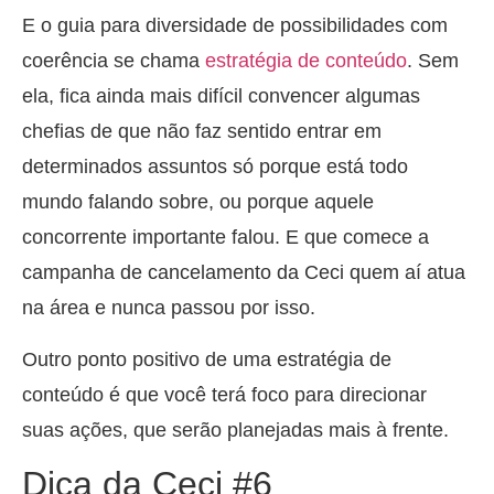
E o guia para diversidade de possibilidades com
coerência se chama
estratégia de conteúdo
. Sem
ela, fica ainda mais difícil convencer algumas
chefias de que não faz sentido entrar em
determinados assuntos só porque está todo
mundo falando sobre, ou porque aquele
concorrente importante falou. E que comece a
campanha de cancelamento da Ceci quem aí atua
na área e nunca passou por isso.
Outro ponto positivo de uma estratégia de
conteúdo é que você terá foco para direcionar
suas ações, que serão planejadas mais à frente.
Dica da Ceci #6