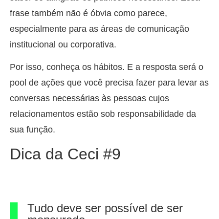
frase também não é óbvia como parece,
especialmente para as áreas de comunicação
institucional ou corporativa.
Por isso, conheça os hábitos. E a resposta será o
pool de ações que você precisa fazer para levar as
conversas necessárias às pessoas cujos
relacionamentos estão sob responsabilidade da
sua função.
Dica da Ceci #9
Tudo deve ser possível de ser