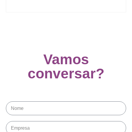
Vamos
conversar?