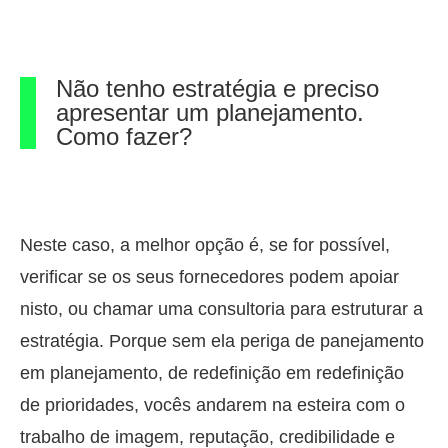
Não tenho estratégia e preciso
apresentar um planejamento.
Como fazer?
Neste caso, a melhor opção é, se for possível,
verificar se os seus fornecedores podem apoiar
nisto, ou chamar uma consultoria para estruturar a
estratégia. Porque sem ela periga de panejamento
em planejamento, de redefinição em redefinição
de prioridades, vocês andarem na esteira com o
trabalho de imagem, reputação, credibilidade e