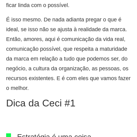
ficar linda com o possível.
É isso mesmo. De nada adianta pregar o que é
ideal, se isso não se ajusta à realidade da marca.
Então, amores, aqui é comunicação da vida real,
comunicação possível, que respeita a maturidade
da marca em relação a tudo que podemos ser, do
negócio, a cultura da organização, as pessoas, os
recursos existentes. E é com eles que vamos fazer
o melhor.
Dica da Ceci #1
Estratégia é uma coisa,