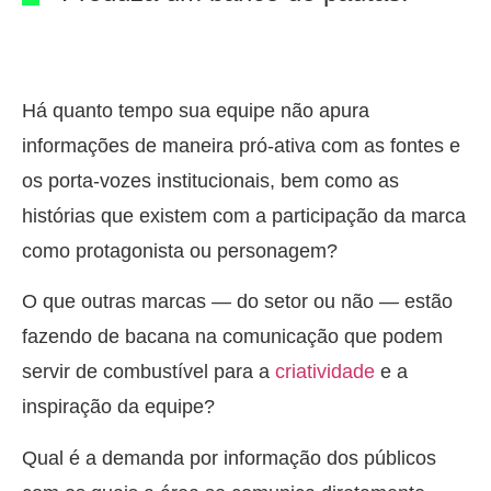
Há quanto tempo sua equipe não apura
informações de maneira pró-ativa com as fontes e
os porta-vozes institucionais, bem como as
histórias que existem com a participação da marca
como protagonista ou personagem?
O que outras marcas — do setor ou não — estão
fazendo de bacana na comunicação que podem
servir de combustível para a
criatividade
e a
inspiração da equipe?
Qual é a demanda por informação dos públicos