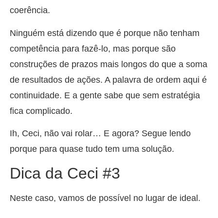
coerência.
Ninguém está dizendo que é porque não tenham
competência para fazê-lo, mas porque são
construções de prazos mais longos do que a soma
de resultados de ações. A palavra de ordem aqui é
continuidade. E a gente sabe que sem estratégia
fica complicado.
Ih, Ceci, não vai rolar… E agora? Segue lendo
porque para quase tudo tem uma solução.
Dica da Ceci #3
Neste caso, vamos de possível no lugar de ideal.