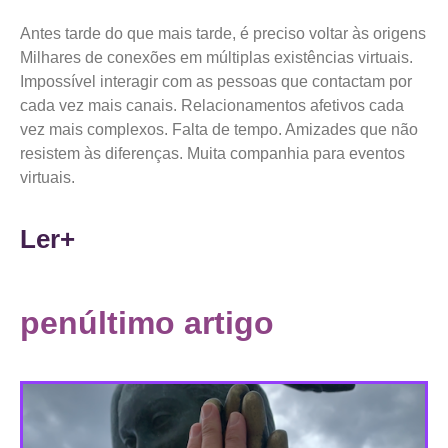
Antes tarde do que mais tarde, é preciso voltar às origens
Milhares de conexões em múltiplas existências virtuais.
Impossível interagir com as pessoas que contactam por
cada vez mais canais. Relacionamentos afetivos cada
vez mais complexos. Falta de tempo. Amizades que não
resistem às diferenças. Muita companhia para eventos
virtuais.
Ler+
penúltimo artigo