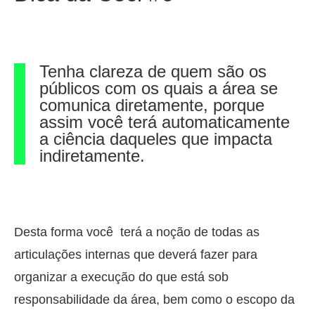
Tenha clareza de quem são os
públicos com os quais a área se
comunica diretamente, porque
assim você terá automaticamente
a ciência daqueles que impacta
indiretamente.
Desta forma você terá a noção de todas as
articulações internas que deverá fazer para
organizar a execução do que está sob
responsabilidade da área, bem como o escopo da