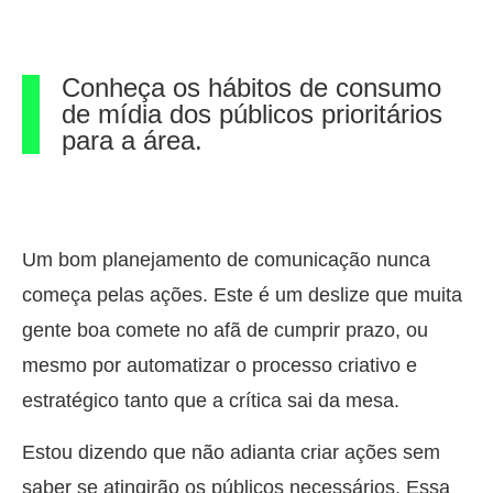
Conheça os hábitos de consumo
de mídia dos públicos prioritários
para a área.
Um bom planejamento de comunicação nunca
começa pelas ações. Este é um deslize que muita
gente boa comete no afã de cumprir prazo, ou
mesmo por automatizar o processo criativo e
estratégico tanto que a crítica sai da mesa.
Estou dizendo que não adianta criar ações sem
saber se atingirão os públicos necessários. Essa