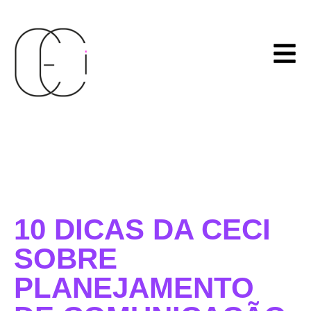
10 DICAS DA CECI
SOBRE
PLANEJAMENTO