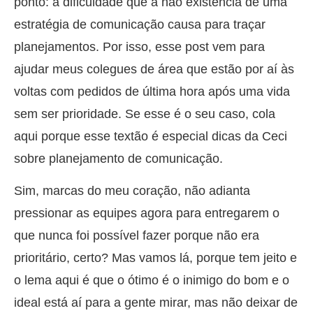
ponto: a dificuldade que a não existência de uma
estratégia de comunicação causa para traçar
planejamentos. Por isso, esse post vem para
ajudar meus colegues de área que estão por aí às
voltas com pedidos de última hora após uma vida
sem ser prioridade. Se esse é o seu caso, cola
aqui porque esse textão é especial dicas da Ceci
sobre planejamento de comunicação.
Sim, marcas do meu coração, não adianta
pressionar as equipes agora para entregarem o
que nunca foi possível fazer porque não era
prioritário, certo? Mas vamos lá, porque tem jeito e
o lema aqui é que o ótimo é o inimigo do bom e o
ideal está aí para a gente mirar, mas não deixar de