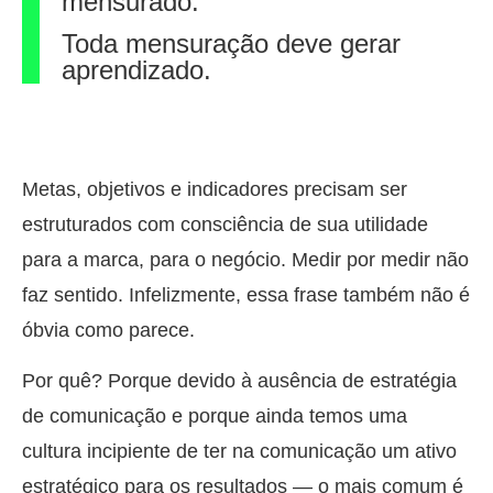
mensurado.
Toda mensuração deve gerar
aprendizado.
Metas, objetivos e indicadores precisam ser
estruturados com consciência de sua utilidade
para a marca, para o negócio. Medir por medir não
faz sentido. Infelizmente, essa frase também não é
óbvia como parece.
Por quê? Porque devido à ausência de estratégia
de comunicação e porque ainda temos uma
cultura incipiente de ter na comunicação um ativo
estratégico para os resultados — o mais comum é