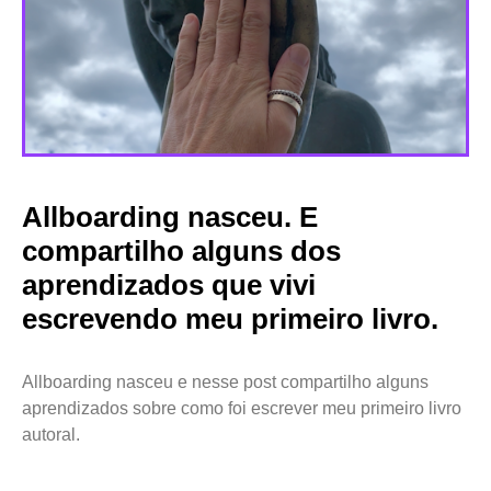
Allboarding nasceu. E
compartilho alguns dos
aprendizados que vivi
escrevendo meu primeiro livro.
Allboarding nasceu e nesse post compartilho alguns
aprendizados sobre como foi escrever meu primeiro livro
autoral.