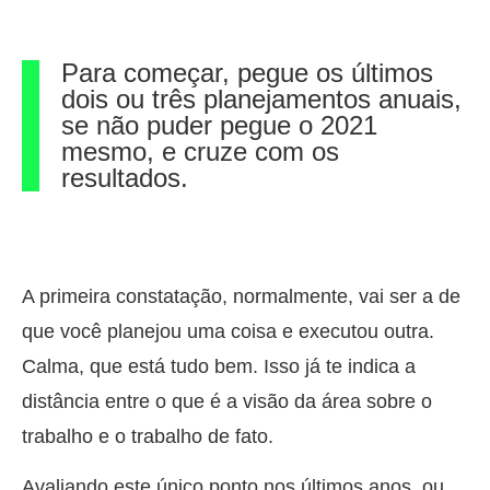
Para começar, pegue os últimos
dois ou três planejamentos anuais,
se não puder pegue o 2021
mesmo, e cruze com os
resultados.
A primeira constatação, normalmente, vai ser a de
que você planejou uma coisa e executou outra.
Calma, que está tudo bem. Isso já te indica a
distância entre o que é a visão da área sobre o
trabalho e o trabalho de fato.
Avaliando este único ponto nos últimos anos, ou