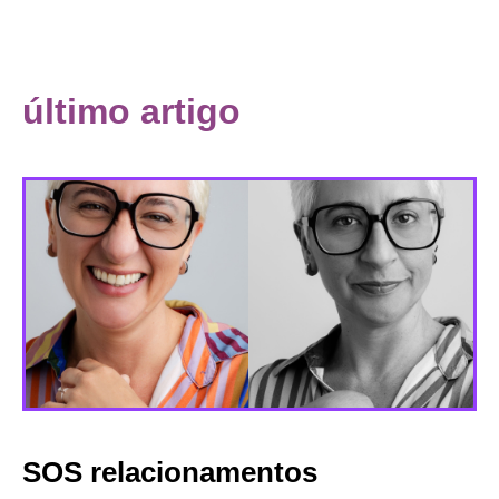
último artigo
SOS relacionamentos