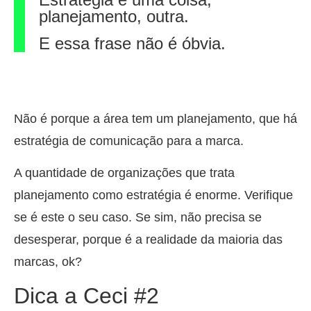
planejamento, outra.
E essa frase não é óbvia.
Não é porque a área tem um planejamento, que há
estratégia de comunicação para a marca.
A quantidade de organizações que trata
planejamento como estratégia é enorme. Verifique
se é este o seu caso. Se sim, não precisa se
desesperar, porque é a realidade da maioria das
marcas, ok?
Dica a Ceci #2