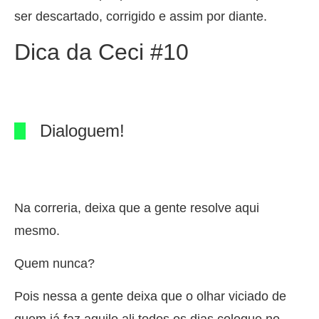
ser descartado, corrigido e assim por diante.
Dica da Ceci #10
Dialoguem!
Na correria, deixa que a gente resolve aqui
mesmo.
Quem nunca?
Pois nessa a gente deixa que o olhar viciado de