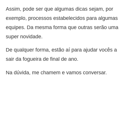
Assim, pode ser que algumas dicas sejam, por
exemplo, processos estabelecidos para algumas
equipes. Da mesma forma que outras serão uma
super novidade.
De qualquer forma, estão aí para ajudar vocês a
sair da fogueira de final de ano.
Na dúvida, me chamem e vamos conversar.