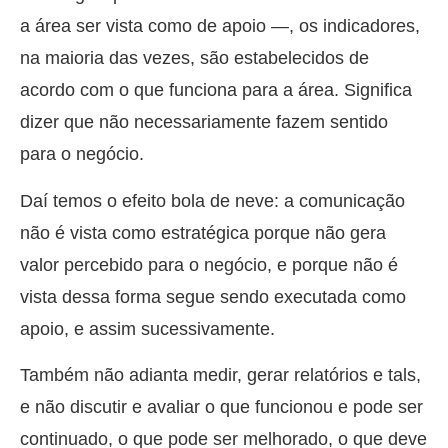
a área ser vista como de apoio —, os indicadores,
na maioria das vezes, são estabelecidos de
acordo com o que funciona para a área. Significa
dizer que não necessariamente fazem sentido
para o negócio.
Daí temos o efeito bola de neve: a comunicação
não é vista como estratégica porque não gera
valor percebido para o negócio, e porque não é
vista dessa forma segue sendo executada como
apoio, e assim sucessivamente.
Também não adianta medir, gerar relatórios e tals,
e não discutir e avaliar o que funcionou e pode ser
continuado, o que pode ser melhorado, o que deve