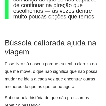
de continuar na direção que
escolhemos — às vezes dentre
muito poucas opções que temos.
Bússola calibrada ajuda na
viagem
Esse livro só nasceu porque eu tenho clareza do
que me move, o que não significa que não possa
mudar de ideia a cada vez que encontrar outras
melhores do que as que tenho agora.
Sabe aquela história de que não precisamos
repetir o passado?