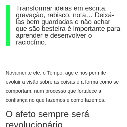
Transformar ideias em escrita,
gravação, rabisco, nota… Deixá-
las bem guardadas e não achar
que são besteira é importante para
aprender e desenvolver o
raciocínio.
Novamente ele, o Tempo, age e nos permite
evoluir a visão sobre as coisas e a forma como se
comportam, num processo que fortalece a
confiança no que fazemos e como fazemos.
O afeto sempre será
revolucionário