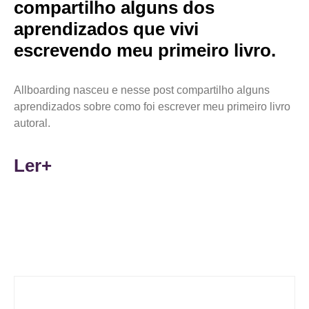
compartilho alguns dos
aprendizados que vivi
escrevendo meu primeiro livro.
Allboarding nasceu e nesse post compartilho alguns
aprendizados sobre como foi escrever meu primeiro livro
autoral.
Ler+