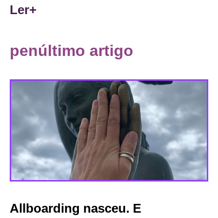
Ler+
penúltimo artigo
Allboarding nasceu. E