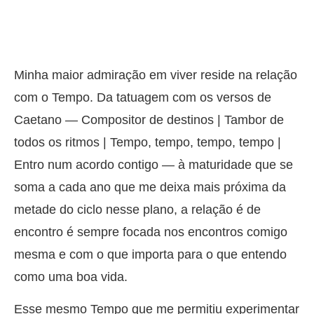
Minha maior admiração em viver reside na relação
com o Tempo. Da tatuagem com os versos de
Caetano — Compositor de destinos | Tambor de
todos os ritmos | Tempo, tempo, tempo, tempo |
Entro num acordo contigo — à maturidade que se
soma a cada ano que me deixa mais próxima da
metade do ciclo nesse plano, a relação é de
encontro é sempre focada nos encontros comigo
mesma e com o que importa para o que entendo
como uma boa vida.
Esse mesmo Tempo que me permitiu experimentar