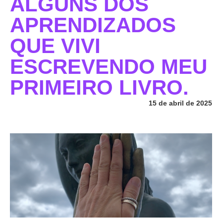
ALGUNS DOS
APRENDIZADOS
QUE VIVI
ESCREVENDO MEU
PRIMEIRO LIVRO.
15 de abril de 2025