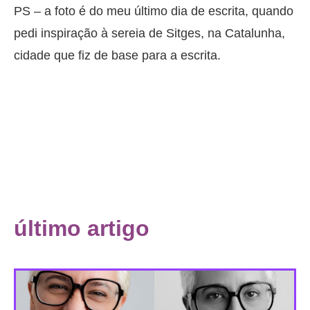
PS – a foto é do meu último dia de escrita, quando
pedi inspiração à sereia de Sitges, na Catalunha,
cidade que fiz de base para a escrita.
último artigo