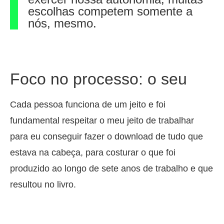
escolhas competem somente a
nós, mesmo.
Foco no processo: o seu
Cada pessoa funciona de um jeito e foi
fundamental respeitar o meu jeito de trabalhar
para eu conseguir fazer o download de tudo que
estava na cabeça, para costurar o que foi
produzido ao longo de sete anos de trabalho e que
resultou no livro.