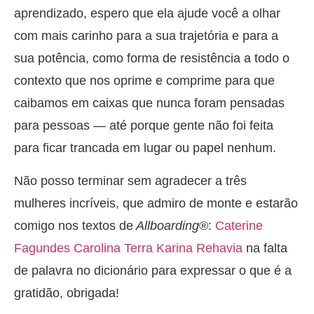
aprendizado, espero que ela ajude você a olhar
com mais carinho para a sua trajetória e para a
sua potência, como forma de resistência a todo o
contexto que nos oprime e comprime para que
caibamos em caixas que nunca foram pensadas
para pessoas — até porque gente não foi feita
para ficar trancada em lugar ou papel nenhum.
Não posso terminar sem agradecer a três
mulheres incríveis, que admiro de monte e estarão
comigo nos textos de
Allboarding
®:
Caterine
Fagundes
Carolina Terra
Karina Rehavia
na falta
de palavra no dicionário para expressar o que é a
gratidão, obrigada!