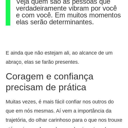
Veja quem são as pessoas que
verdadeiramente vibram por você
e com você. Em muitos momentos
elas serão determinantes.
E ainda que não estejam ali, ao alcance de um
abraço, elas se farão presentes.
Coragem e confiança
precisam de prática
Muitas vezes, é mais fácil confiar nos outros do
que em nós mesmas. Aí vem a importância da
trajetória, do olhar carinhoso para o que nos trouxe