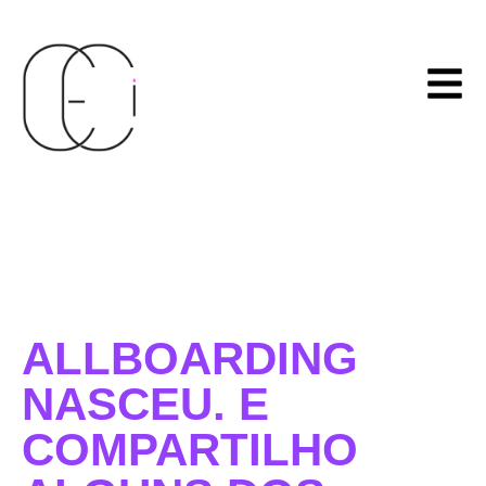
ALLBOARDING
NASCEU. E
COMPARTILHO