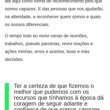
até aqui como forma de reconhecimento pelo que
somos capazes. E das pessoas que nos ajudarão,
na alteridade, a reconhecer quem somos e quais
os nossos diferenciais.
O tempo todo eu revivi cenas de reuniões,
trabalhos, pseudo parcerias, revivi reações e
ações minhas, erros e acertos, boas e más
decisões.
Ter a certeza de que fizemos o
melhor que pudemos com os
recursos que tínhamos à época dá
coragem de seguir adiante e
confiança de que somos capazes