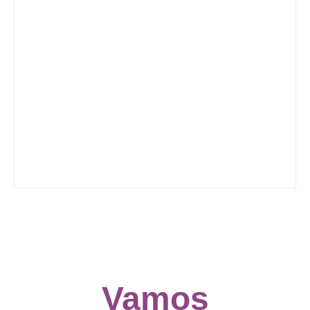
Vamos