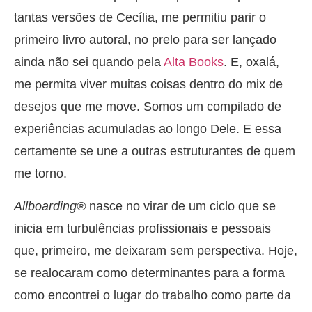
tantas versões de Cecília, me permitiu parir o
primeiro livro autoral, no prelo para ser lançado
ainda não sei quando pela
Alta Books
. E, oxalá,
me permita viver muitas coisas dentro do mix de
desejos que me move. Somos um compilado de
experiências acumuladas ao longo Dele. E essa
certamente se une a outras estruturantes de quem
me torno.
Allboarding®
nasce no virar de um ciclo que se
inicia em turbulências profissionais e pessoais
que, primeiro, me deixaram sem perspectiva. Hoje,
se realocaram como determinantes para a forma
como encontrei o lugar do trabalho como parte da