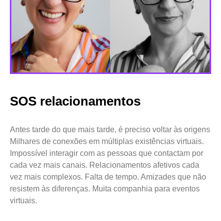
SOS relacionamentos
Antes tarde do que mais tarde, é preciso voltar às origens
Milhares de conexões em múltiplas existências virtuais.
Impossível interagir com as pessoas que contactam por
cada vez mais canais. Relacionamentos afetivos cada
vez mais complexos. Falta de tempo. Amizades que não
resistem às diferenças. Muita companhia para eventos
virtuais.