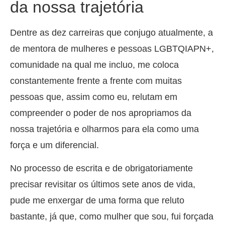
da nossa trajetória
Dentre as dez carreiras que conjugo atualmente, a
de mentora de mulheres e pessoas LGBTQIAPN+,
comunidade na qual me incluo, me coloca
constantemente frente a frente com muitas
pessoas que, assim como eu, relutam em
compreender o poder de nos apropriamos da
nossa trajetória e olharmos para ela como uma
força e um diferencial.
No processo de escrita e de obrigatoriamente
precisar revisitar os últimos sete anos de vida,
pude me enxergar de uma forma que reluto
bastante, já que, como mulher que sou, fui forçada