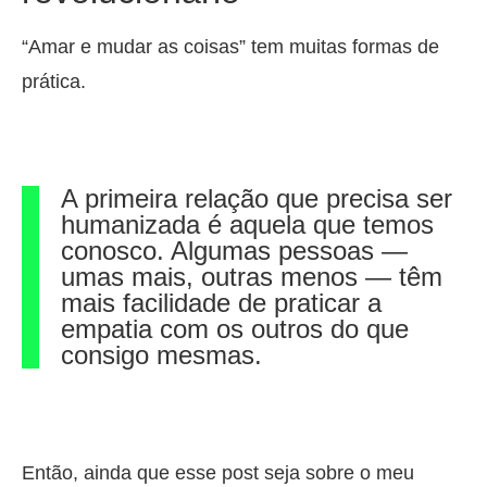
“Amar e mudar as coisas” tem muitas formas de
prática.
A primeira relação que precisa ser
humanizada é aquela que temos
conosco. Algumas pessoas —
umas mais, outras menos — têm
mais facilidade de praticar a
empatia com os outros do que
consigo mesmas.
Então, ainda que esse post seja sobre o meu