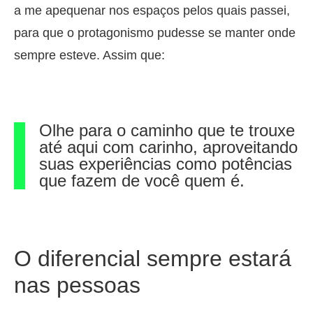
a me apequenar nos espaços pelos quais passei,
para que o protagonismo pudesse se manter onde
sempre esteve. Assim que:
Olhe para o caminho que te trouxe
até aqui com carinho, aproveitando
suas experiências como potências
que fazem de você quem é.
O diferencial sempre estará
nas pessoas