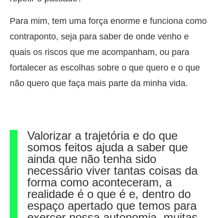
Para mim, tem uma força enorme e funciona como
contraponto, seja para saber de onde venho e
quais os riscos que me acompanham, ou para
fortalecer as escolhas sobre o que quero e o que
não quero que faça mais parte da minha vida.
Valorizar a trajetória e do que
somos feitos ajuda a saber que
ainda que não tenha sido
necessário viver tantas coisas da
forma como aconteceram, a
realidade é o que é e, dentro do
espaço apertado que temos para
exercer nossa autonomia, muitas