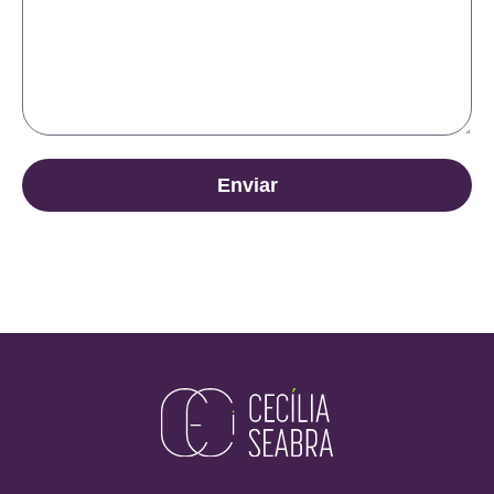
Enviar