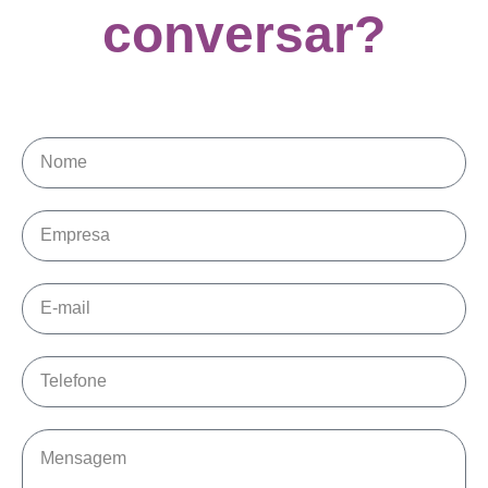
conversar?