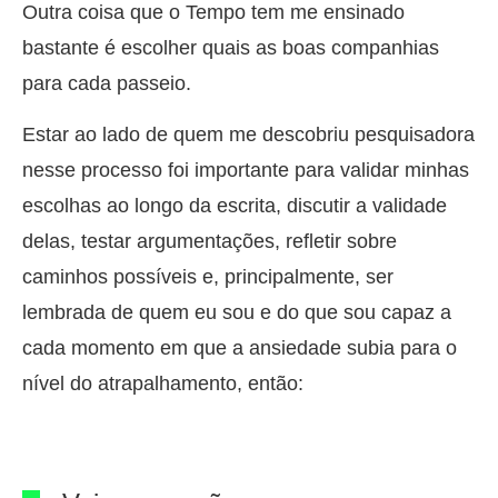
Outra coisa que o Tempo tem me ensinado
bastante é escolher quais as boas companhias
para cada passeio.
Estar ao lado de quem me descobriu pesquisadora
nesse processo foi importante para validar minhas
escolhas ao longo da escrita, discutir a validade
delas, testar argumentações, refletir sobre
caminhos possíveis e, principalmente, ser
lembrada de quem eu sou e do que sou capaz a
cada momento em que a ansiedade subia para o
nível do atrapalhamento, então: