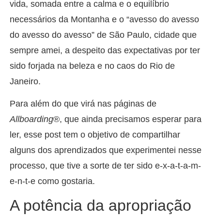
vida, somada entre a calma e o equilíbrio
necessários da Montanha e o “avesso do avesso
do avesso do avesso” de São Paulo, cidade que
sempre amei, a despeito das expectativas por ter
sido forjada na beleza e no caos do Rio de
Janeiro.
Para além do que virá nas páginas de
Allboarding
®, que ainda precisamos esperar para
ler, esse post tem o objetivo de compartilhar
alguns dos aprendizados que experimentei nesse
processo, que tive a sorte de ter sido e-x-a-t-a-m-
e-n-t-e como gostaria.
A potência da apropriação