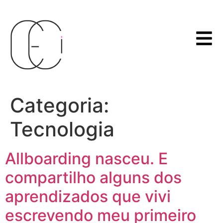
Categoria:
Tecnologia
Allboarding nasceu. E
compartilho alguns dos
aprendizados que vivi
escrevendo meu primeiro