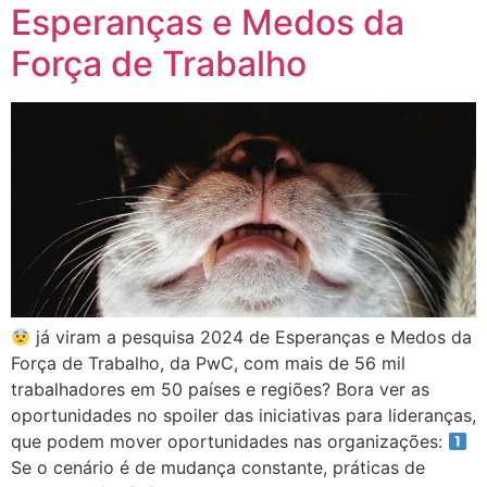
Esperanças e Medos da
Força de Trabalho
já viram a pesquisa 2024 de Esperanças e Medos da
Força de Trabalho, da PwC, com mais de 56 mil
trabalhadores em 50 países e regiões? Bora ver as
oportunidades no spoiler das iniciativas para lideranças,
que podem mover oportunidades nas organizações:
Se o cenário é de mudança constante, práticas de