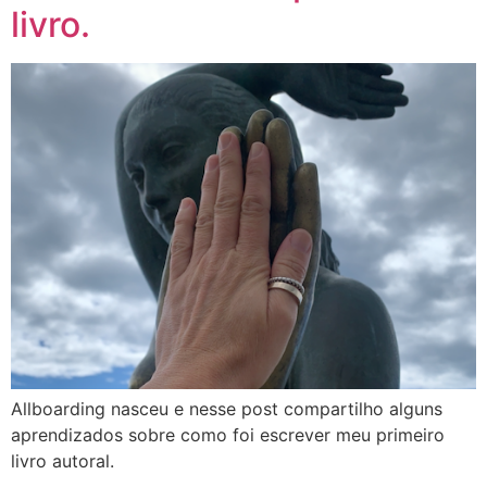
livro.
Allboarding nasceu e nesse post compartilho alguns
aprendizados sobre como foi escrever meu primeiro
livro autoral.