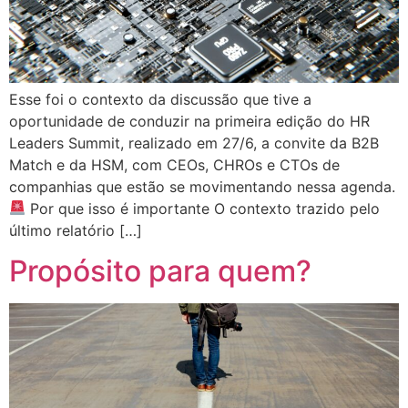
Esse foi o contexto da discussão que tive a
oportunidade de conduzir na primeira edição do HR
Leaders Summit, realizado em 27/6, a convite da B2B
Match e da HSM, com CEOs, CHROs e CTOs de
companhias que estão se movimentando nessa agenda.
Por que isso é importante O contexto trazido pelo
último relatório […]
Propósito para quem?