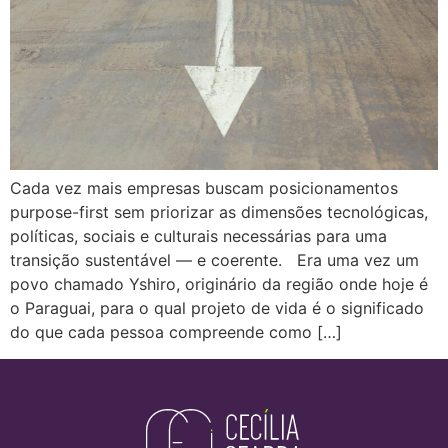
Cada vez mais empresas buscam posicionamentos
purpose-first sem priorizar as dimensões tecnológicas,
políticas, sociais e culturais necessárias para uma
transição sustentável — e coerente. Era uma vez um
povo chamado Yshiro, originário da região onde hoje é
o Paraguai, para o qual projeto de vida é o significado
do que cada pessoa compreende como […]