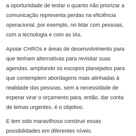
a oportunidade de testar o quanto não priorizar a
comunicação representa perdas na eficiência
operacional, por exemplo, no lidar com pessoas,
com a tecnologia e com as IAs.
Apoiar CHROs e áreas de desenvolvimento para
que tenham alternativas para revisitar suas
agendas, ampliando os escopos planejados para
que contemplem abordagens mais alinhadas à
realidade das pessoas, sem a necessidade de
esperar virar o orçamento para, então, dar conta
de temas urgentes, é o objetivo.
E tem sido maravilhoso construir essas
possibilidades em diferentes níveis.