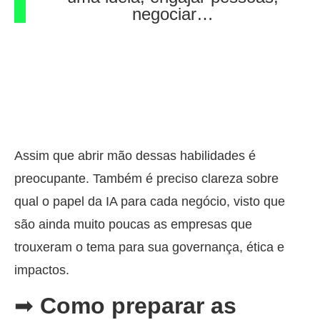
negociar…
Assim que abrir mão dessas habilidades é
preocupante. Também é preciso clareza sobre
qual o papel da IA para cada negócio, visto que
são ainda muito poucas as empresas que
trouxeram o tema para sua governança, ética e
impactos.
➡
Como preparar as