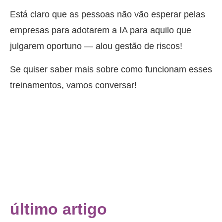
Está claro que as pessoas não vão esperar pelas
empresas para adotarem a IA para aquilo que
julgarem oportuno — alou gestão de riscos!
Se quiser saber mais sobre como funcionam esses
treinamentos, vamos conversar!
último artigo