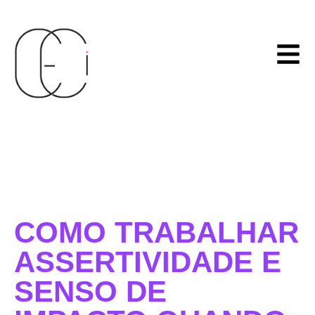
COMO TRABALHAR
ASSERTIVIDADE E
SENSO DE