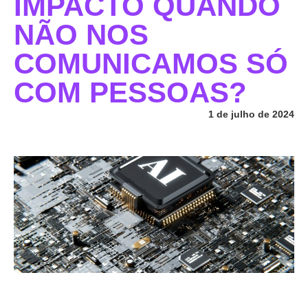
IMPACTO QUANDO
NÃO NOS
COMUNICAMOS SÓ
COM PESSOAS?
1 de julho de 2024