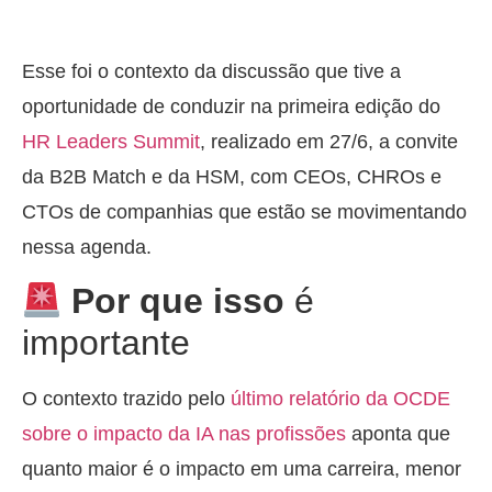
Esse foi o contexto da discussão que tive a
oportunidade de conduzir na primeira edição do
HR Leaders Summit
, realizado em 27/6, a convite
da B2B Match e da HSM, com CEOs, CHROs e
CTOs de companhias que estão se movimentando
nessa agenda.
Por que isso
é
importante
O contexto trazido pelo
último relatório da OCDE
sobre o impacto da IA nas profissões
aponta que
quanto maior é o impacto em uma carreira, menor