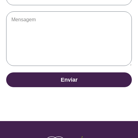
Enviar