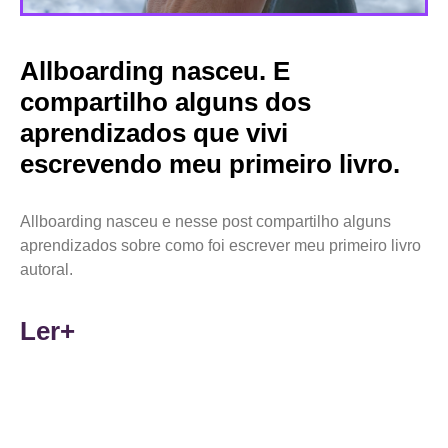
Allboarding nasceu. E
compartilho alguns dos
aprendizados que vivi
escrevendo meu primeiro livro.
Allboarding nasceu e nesse post compartilho alguns
aprendizados sobre como foi escrever meu primeiro livro
autoral.
Ler+