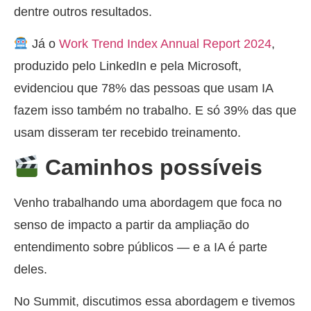
dentre outros resultados.
Já o
Work Trend Index Annual Report 2024
,
produzido pelo LinkedIn e pela Microsoft,
evidenciou que 78% das pessoas que usam IA
fazem isso também no trabalho. E só 39% das que
usam disseram ter recebido treinamento.
Caminhos possíveis
Venho trabalhando uma abordagem que foca no
senso de impacto a partir da ampliação do
entendimento sobre públicos — e a IA é parte
deles.
No Summit, discutimos essa abordagem e tivemos