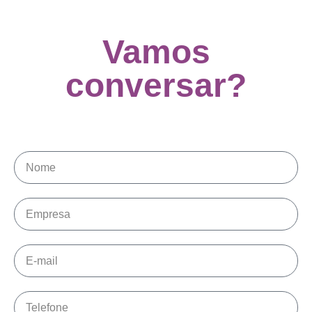
Vamos
conversar?