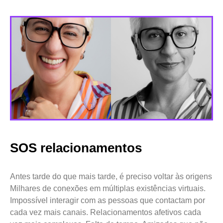
SOS relacionamentos
Antes tarde do que mais tarde, é preciso voltar às origens
Milhares de conexões em múltiplas existências virtuais.
Impossível interagir com as pessoas que contactam por
cada vez mais canais. Relacionamentos afetivos cada