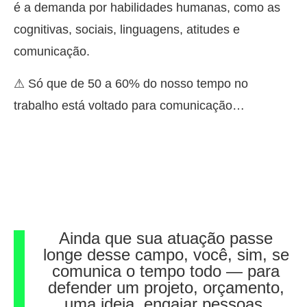
é a demanda por habilidades humanas, como as
cognitivas, sociais, linguagens, atitudes e
comunicação.
⚠ Só que de 50 a 60% do nosso tempo no
trabalho está voltado para comunicação…
Ainda que sua atuação passe
longe desse campo, você, sim, se
comunica o tempo todo — para
defender um projeto, orçamento,
uma ideia, engajar pessoas,