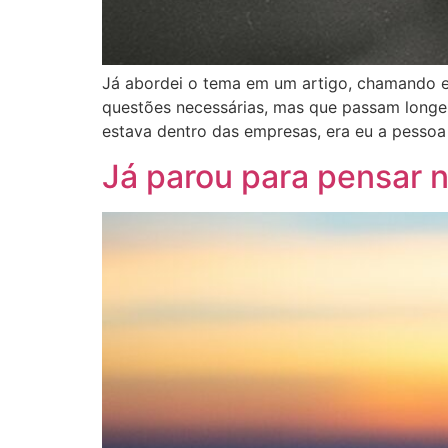
Já abordei o tema em um artigo, chamando e
questões necessárias, mas que passam longe 
estava dentro das empresas, era eu a pessoa 
Já parou para pensar 