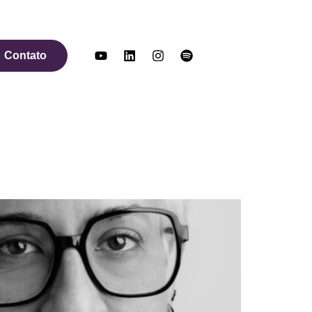
Contato