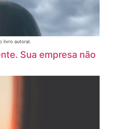
livro autoral.
iente. Sua empresa não