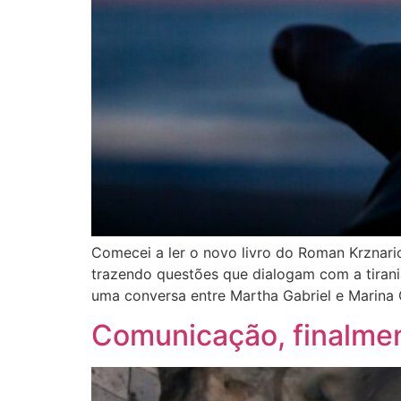
Comecei a ler o novo livro do Roman Krznari
trazendo questões que dialogam com a tirani
uma conversa entre Martha Gabriel e Marina 
Comunicação, finalmen