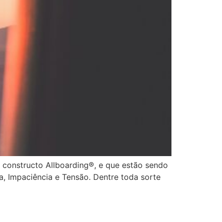
 constructo Allboarding®, e que estão sendo
, Impaciência e Tensão. Dentre toda sorte