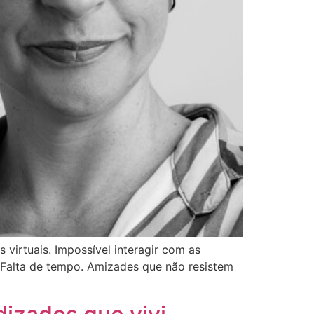
 virtuais. Impossível interagir com as
 Falta de tempo. Amizades que não resistem