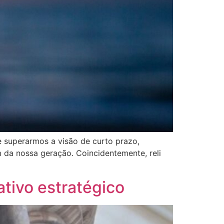
e superarmos a visão de curto prazo,
 da nossa geração. Coincidentemente, reli
tivo estratégico