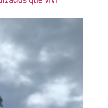
dizados que vivi