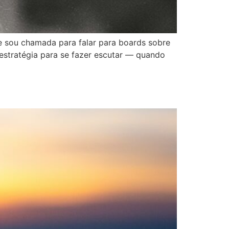
 sou chamada para falar para boards sobre
estratégia para se fazer escutar — quando