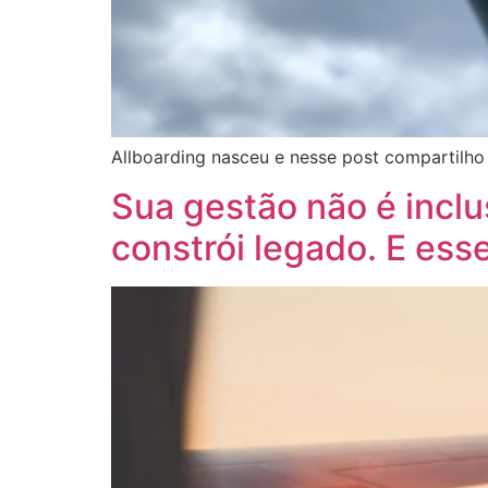
Allboarding nasceu e nesse post compartilho 
Sua gestão não é inclu
constrói legado. E esse