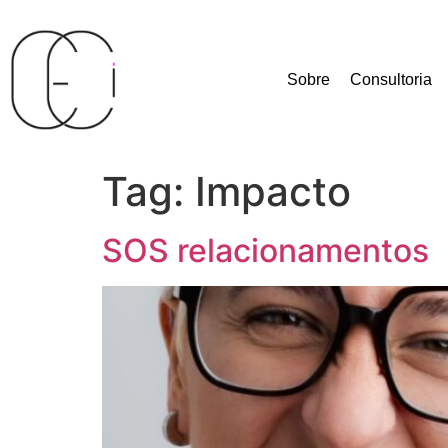
Sobre
Consultoria
Tag:
Impacto
SOS relacionamentos