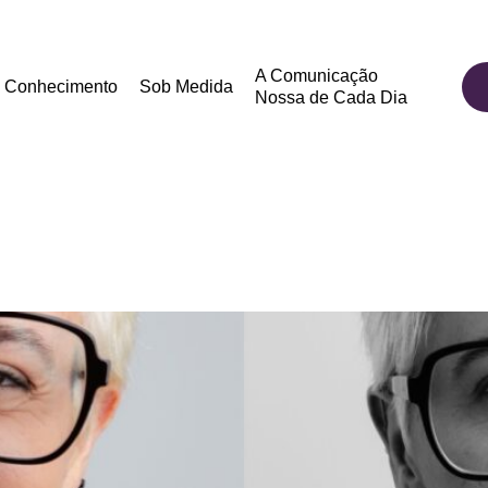
A Comunicação
Conhecimento
Sob Medida
Nossa de Cada Dia