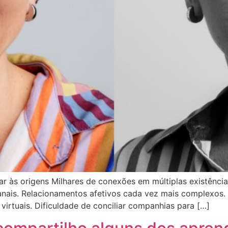
ar às origens Milhares de conexões em múltiplas existências
nais. Relacionamentos afetivos cada vez mais complexos.
virtuais. Dificuldade de conciliar companhias para […]