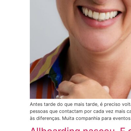
Antes tarde do que mais tarde, é preciso volt
pessoas que contactam por cada vez mais ca
às diferenças. Muita companhia para eventos 