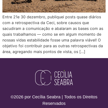
Entre 21e 30 dezembro, publiquei posts quase diários
com a retrospectiva da Ceci, sobre causos que
sacudiram a comunicação e abalaram as bases com as
quais trabalhamos — como se em algum momento de
nossas vidas estabilidade fosse uma palavra viável! O
objetivo foi contribuir para as outras retrospectivas da
área, agregando mais pontos de vista, os […]
©2026 por Cecília Seabra | Todos os Direitos
Reservados