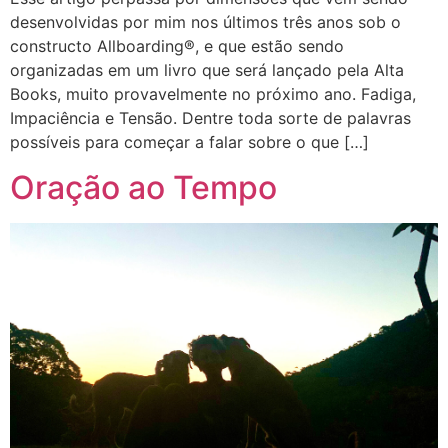
desenvolvidas por mim nos últimos três anos sob o
constructo Allboarding®, e que estão sendo
organizadas em um livro que será lançado pela Alta
Books, muito provavelmente no próximo ano. Fadiga,
Impaciência e Tensão. Dentre toda sorte de palavras
possíveis para começar a falar sobre o que […]
Oração ao Tempo