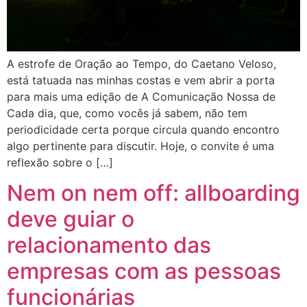
A estrofe de Oração ao Tempo, do Caetano Veloso,
está tatuada nas minhas costas e vem abrir a porta
para mais uma edição de A Comunicação Nossa de
Cada dia, que, como vocês já sabem, não tem
periodicidade certa porque circula quando encontro
algo pertinente para discutir. Hoje, o convite é uma
reflexão sobre o […]
Nem on nem off: allboarding
deve guiar o
relacionamento das
empresas com as pessoas
funcionárias