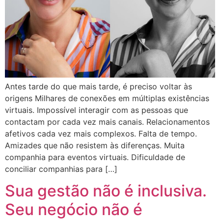
Antes tarde do que mais tarde, é preciso voltar às
origens Milhares de conexões em múltiplas existências
virtuais. Impossível interagir com as pessoas que
contactam por cada vez mais canais. Relacionamentos
afetivos cada vez mais complexos. Falta de tempo.
Amizades que não resistem às diferenças. Muita
companhia para eventos virtuais. Dificuldade de
conciliar companhias para […]
Sua gestão não é inclusiva.
Seu negócio não é