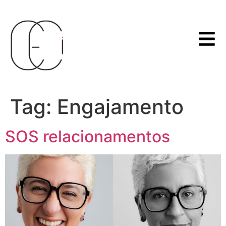
Tag:
Engajamento
SOS relacionamentos