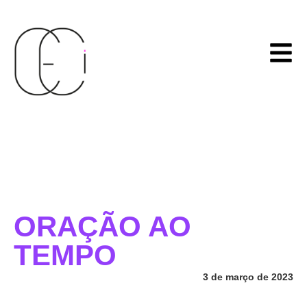
ORAÇÃO AO
TEMPO
3 de março de 2023