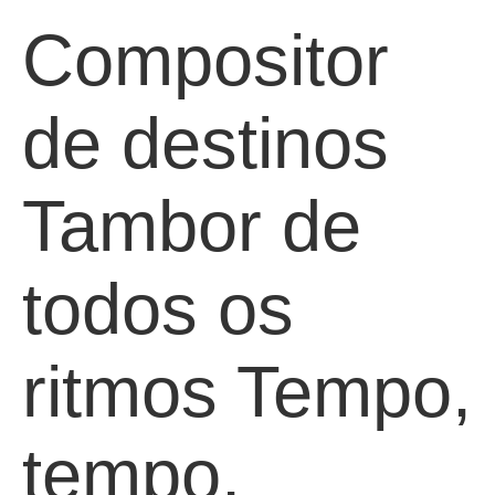
Compositor
de destinos
Tambor de
todos os
ritmos Tempo,
tempo,