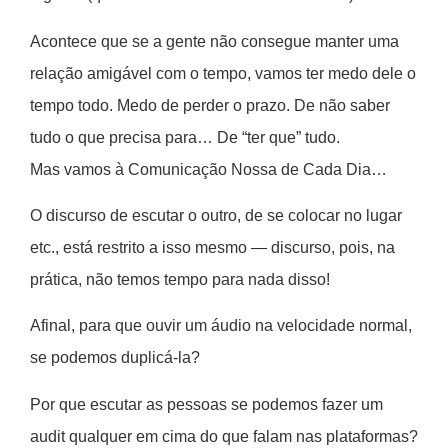
Acontece que se a gente não consegue manter uma
relação amigável com o tempo, vamos ter medo dele o
tempo todo. Medo de perder o prazo. De não saber
tudo o que precisa para… De “ter que” tudo.
Mas vamos à Comunicação Nossa de Cada Dia…
O discurso de escutar o outro, de se colocar no lugar
etc., está restrito a isso mesmo — discurso, pois, na
prática, não temos tempo para nada disso!
Afinal, para que ouvir um áudio na velocidade normal,
se podemos duplicá-la?
Por que escutar as pessoas se podemos fazer um
audit qualquer em cima do que falam nas plataformas?