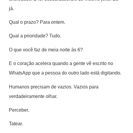
já.
Qual o prazo? Para ontem.
Qual a prioridade? Tudo.
O que você faz de meia noite às 6?
E o coração acelera quando a gente vê escrito no
WhatsApp que a pessoa do outro lado está digitando.
Humanos precisam de vazios. Vazios para
verdadeiramente olhar.
Perceber.
Tatear.