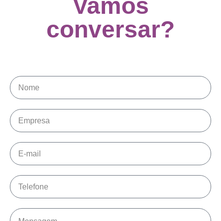
Vamos
conversar?