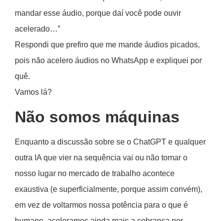
mandar esse áudio, porque daí você pode ouvir
acelerado…”
Respondi que prefiro que me mande áudios picados,
pois não acelero áudios no WhatsApp e expliquei por
quê.
Vamos lá?
Não somos máquinas
Enquanto a discussão sobre se o ChatGPT e qualquer
outra IA que vier na sequência vai ou não tomar o
nosso lugar no mercado de trabalho acontece
exaustiva (e superficialmente, porque assim convém),
em vez de voltarmos nossa potência para o que é
humano, aceleramos ainda mais a cobrança por