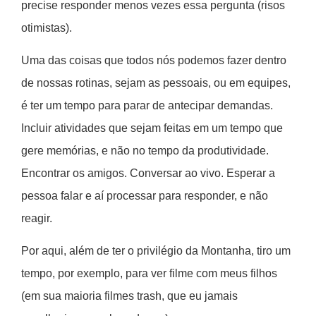
precise responder menos vezes essa pergunta (risos
otimistas).
Uma das coisas que todos nós podemos fazer dentro
de nossas rotinas, sejam as pessoais, ou em equipes,
é ter um tempo para parar de antecipar demandas.
Incluir atividades que sejam feitas em um tempo que
gere memórias, e não no tempo da produtividade.
Encontrar os amigos. Conversar ao vivo. Esperar a
pessoa falar e aí processar para responder, e não
reagir.
Por aqui, além de ter o privilégio da Montanha, tiro um
tempo, por exemplo, para ver filme com meus filhos
(em sua maioria filmes trash, que eu jamais