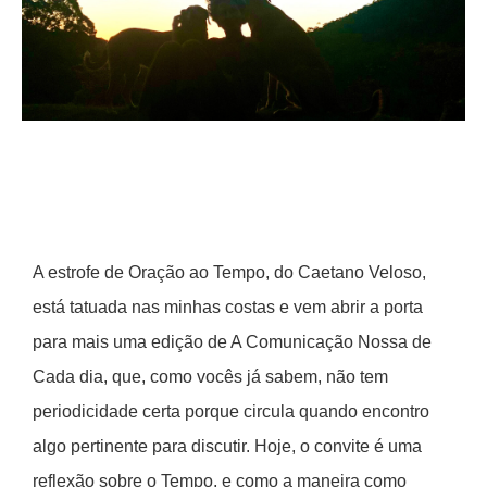
A estrofe de Oração ao Tempo, do Caetano Veloso,
está tatuada nas minhas costas e vem abrir a porta
para mais uma edição de A Comunicação Nossa de
Cada dia, que, como vocês já sabem, não tem
periodicidade certa porque circula quando encontro
algo pertinente para discutir. Hoje, o convite é uma
reflexão sobre o Tempo, e como a maneira como