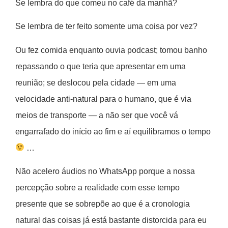
Se lembra do que comeu no café da manhã?
Se lembra de ter feito somente uma coisa por vez?
Ou fez comida enquanto ouvia podcast; tomou banho
repassando o que teria que apresentar em uma
reunião; se deslocou pela cidade — em uma
velocidade anti-natural para o humano, que é via
meios de transporte — a não ser que você vá
engarrafado do início ao fim e aí equilibramos o tempo
…
Não acelero áudios no WhatsApp porque a nossa
percepção sobre a realidade com esse tempo
presente que se sobrepõe ao que é a cronologia
natural das coisas já está bastante distorcida para eu