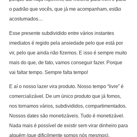
o padrão que vocês, que já me acompanham, estão
acostumados…
Esse presente subdividido entre vários instantes
imediatos é regido pela ansiedade pelo que está por
vir, pelo que ainda não fizemos. E isso é sempre muito
mais do que, de fato, vamos conseguir fazer. Porque
vai faltar tempo. Sempre falta tempo!
E aí o nosso lazer vira produto. Nosso tempo “livre” é
comercializável. De um único produto que já fomos,
nos tornamos vários, subdivididos, compartimentados.
Nossos dates são monetizáveis. Tudo é monetizável.
Nada mais é possível de existir sem virar dinheiro para
alguém (que dificilmente somos nós mesmos).