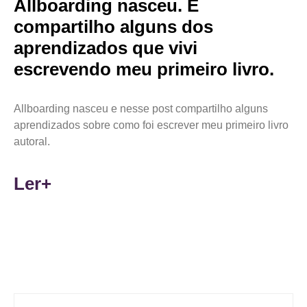
Allboarding nasceu. E
compartilho alguns dos
aprendizados que vivi
escrevendo meu primeiro livro.
Allboarding nasceu e nesse post compartilho alguns
aprendizados sobre como foi escrever meu primeiro livro
autoral.
Ler+