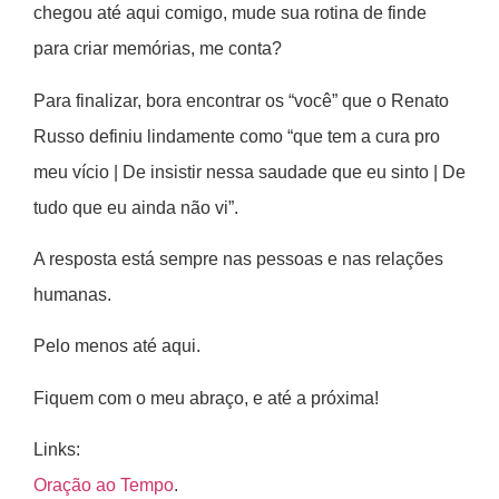
chegou até aqui comigo, mude sua rotina de finde
para criar memórias, me conta?
Para finalizar, bora encontrar os “você” que o Renato
Russo definiu lindamente como “que tem a cura pro
meu vício | De insistir nessa saudade que eu sinto | De
tudo que eu ainda não vi”.
A resposta está sempre nas pessoas e nas relações
humanas.
Pelo menos até aqui.
Fiquem com o meu abraço, e até a próxima!
Links:
Oração ao Tempo
.