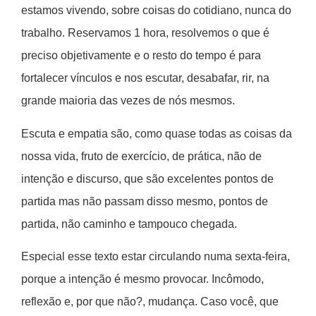
estamos vivendo, sobre coisas do cotidiano, nunca do
trabalho. Reservamos 1 hora, resolvemos o que é
preciso objetivamente e o resto do tempo é para
fortalecer vínculos e nos escutar, desabafar, rir, na
grande maioria das vezes de nós mesmos.
Escuta e empatia são, como quase todas as coisas da
nossa vida, fruto de exercício, de prática, não de
intenção e discurso, que são excelentes pontos de
partida mas não passam disso mesmo, pontos de
partida, não caminho e tampouco chegada.
Especial esse texto estar circulando numa sexta-feira,
porque a intenção é mesmo provocar. Incômodo,
reflexão e, por que não?, mudança. Caso você, que