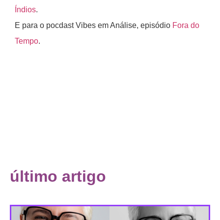
Índios
.
E para o pocdast Vibes em Análise, episódio
Fora do
Tempo
.
último artigo