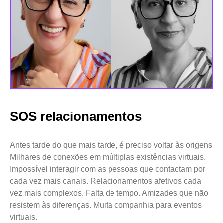
SOS relacionamentos
Antes tarde do que mais tarde, é preciso voltar às origens
Milhares de conexões em múltiplas existências virtuais.
Impossível interagir com as pessoas que contactam por
cada vez mais canais. Relacionamentos afetivos cada
vez mais complexos. Falta de tempo. Amizades que não
resistem às diferenças. Muita companhia para eventos
virtuais.