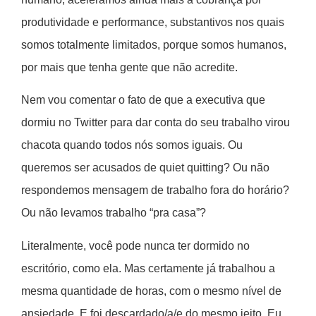
produtividade e performance, substantivos nos quais
somos totalmente limitados, porque somos humanos,
por mais que tenha gente que não acredite.
Nem vou comentar o fato de que a executiva que
dormiu no Twitter para dar conta do seu trabalho virou
chacota quando todos nós somos iguais. Ou
queremos ser acusados de quiet quitting? Ou não
respondemos mensagem de trabalho fora do horário?
Ou não levamos trabalho “pra casa”?
Literalmente, você pode nunca ter dormido no
escritório, como ela. Mas certamente já trabalhou a
mesma quantidade de horas, com o mesmo nível de
ansiedade. E foi descardado/a/e do mesmo jeito. Eu