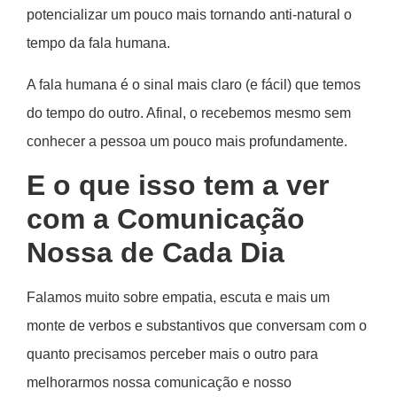
potencializar um pouco mais tornando anti-natural o
tempo da fala humana.
A fala humana é o sinal mais claro (e fácil) que temos
do tempo do outro. Afinal, o recebemos mesmo sem
conhecer a pessoa um pouco mais profundamente.
E o que isso tem a ver
com a Comunicação
Nossa de Cada Dia
Falamos muito sobre empatia, escuta e mais um
monte de verbos e substantivos que conversam com o
quanto precisamos perceber mais o outro para
melhorarmos nossa comunicação e nosso