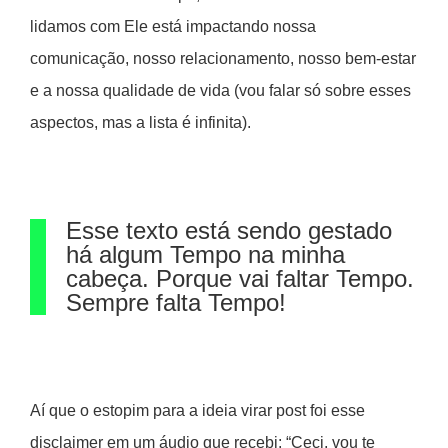
lidamos com Ele está impactando nossa
comunicação, nosso relacionamento, nosso bem-estar
e a nossa qualidade de vida (vou falar só sobre esses
aspectos, mas a lista é infinita).
Esse texto está sendo gestado
há algum Tempo na minha
cabeça. Porque vai faltar Tempo.
Sempre falta Tempo!
Aí que o estopim para a ideia virar post foi esse
disclaimer em um áudio que recebi: “Ceci, vou te