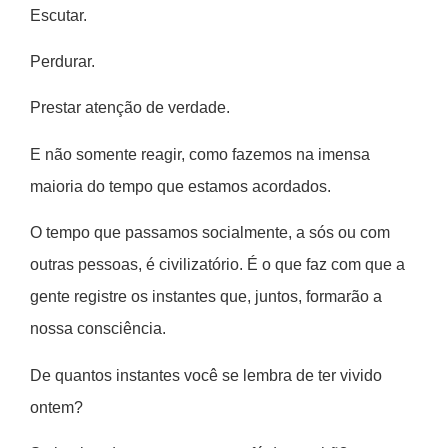
Escutar.
Perdurar.
Prestar atenção de verdade.
E não somente reagir, como fazemos na imensa
maioria do tempo que estamos acordados.
O tempo que passamos socialmente, a sós ou com
outras pessoas, é civilizatório. É o que faz com que a
gente registre os instantes que, juntos, formarão a
nossa consciência.
De quantos instantes você se lembra de ter vivido
ontem?