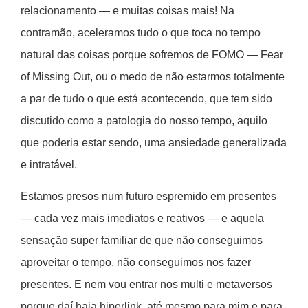
relacionamento — e muitas coisas mais! Na
contramão, aceleramos tudo o que toca no tempo
natural das coisas porque sofremos de FOMO — Fear
of Missing Out, ou o medo de não estarmos totalmente
a par de tudo o que está acontecendo, que tem sido
discutido como a patologia do nosso tempo, aquilo
que poderia estar sendo, uma ansiedade generalizada
e intratável.
Estamos presos num futuro espremido em presentes
— cada vez mais imediatos e reativos — e aquela
sensação super familiar de que não conseguimos
aproveitar o tempo, não conseguimos nos fazer
presentes. E nem vou entrar nos multi e metaversos
porque daí haja hiperlink, até mesmo para mim e para