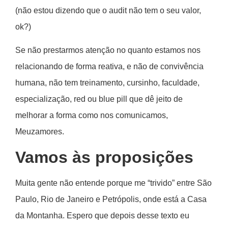
(não estou dizendo que o audit não tem o seu valor,
ok?)
Se não prestarmos atenção no quanto estamos nos
relacionando de forma reativa, e não de convivência
humana, não tem treinamento, cursinho, faculdade,
especialização, red ou blue pill que dê jeito de
melhorar a forma como nos comunicamos,
Meuzamores.
Vamos às proposições
Muita gente não entende porque me “trivido” entre São
Paulo, Rio de Janeiro e Petrópolis, onde está a Casa
da Montanha. Espero que depois desse texto eu