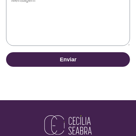
Enviar