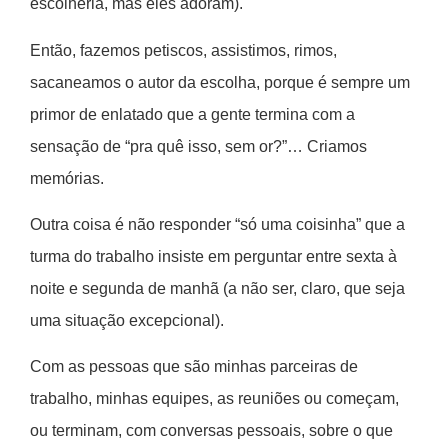
escolheria, mas eles adoram).
Então, fazemos petiscos, assistimos, rimos,
sacaneamos o autor da escolha, porque é sempre um
primor de enlatado que a gente termina com a
sensação de “pra quê isso, sem or?”… Criamos
memórias.
Outra coisa é não responder “só uma coisinha” que a
turma do trabalho insiste em perguntar entre sexta à
noite e segunda de manhã (a não ser, claro, que seja
uma situação excepcional).
Com as pessoas que são minhas parceiras de
trabalho, minhas equipes, as reuniões ou começam,
ou terminam, com conversas pessoais, sobre o que