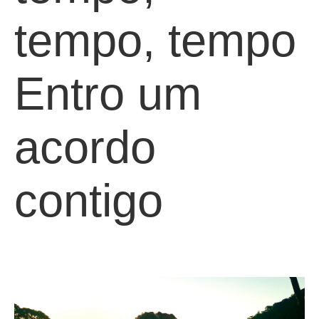
tempo, tempo
Entro um
acordo
contigo