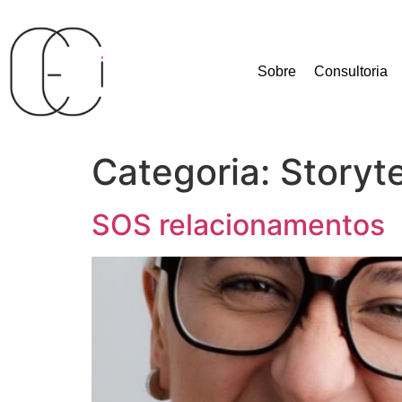
Sobre
Consultoria
Categoria:
Storyte
SOS relacionamentos