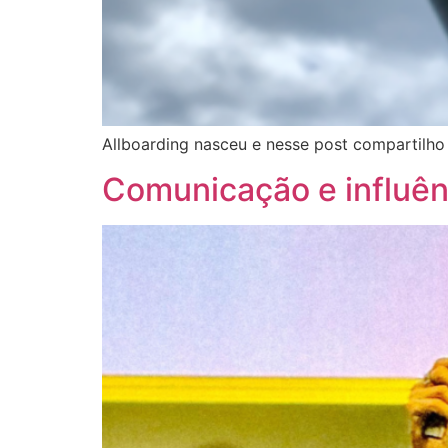
Allboarding nasceu e nesse post compartilho 
Comunicação e influên