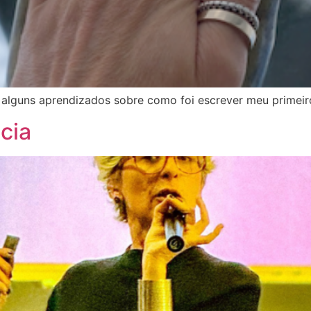
alguns aprendizados sobre como foi escrever meu primeiro 
cia