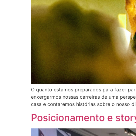
O quanto estamos preparados para fazer part
enxergarmos nossas carreiras de uma perspe
casa e contaremos histórias sobre o nosso di
Posicionamento e story