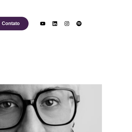
Contato