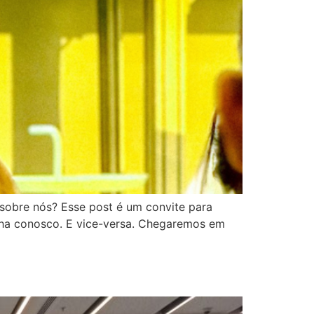
sobre nós? Esse post é um convite para
lha conosco. E vice-versa. Chegaremos em