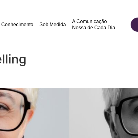
A Comunicação
Conhecimento
Sob Medida
Nossa de Cada Dia
lling