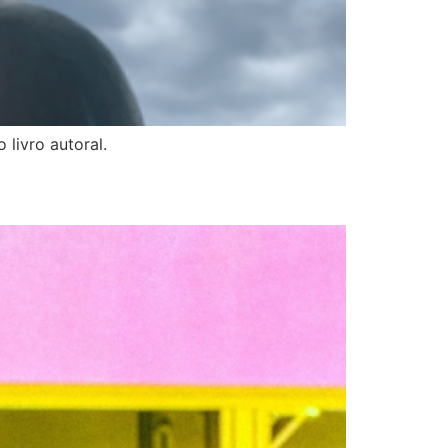
livro autoral.