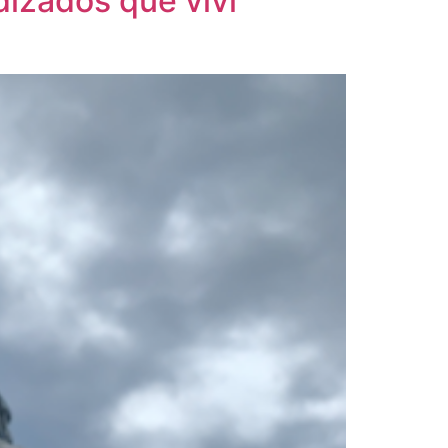
dizados que vivi