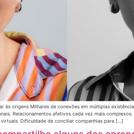
ar às origens Milhares de conexões em múltiplas existências
nais. Relacionamentos afetivos cada vez mais complexos.
virtuais. Dificuldade de conciliar companhias para […]