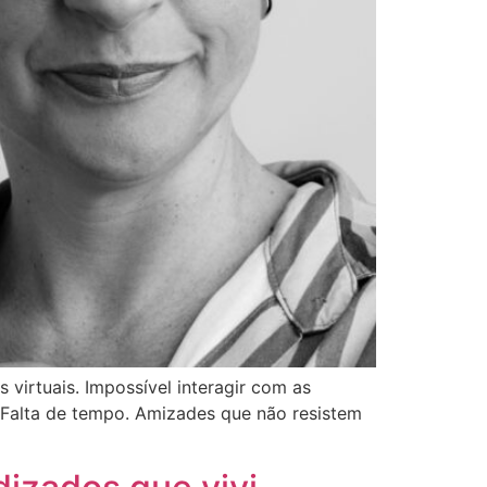
 virtuais. Impossível interagir com as
 Falta de tempo. Amizades que não resistem