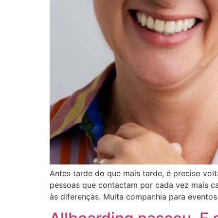
Antes tarde do que mais tarde, é preciso volt
pessoas que contactam por cada vez mais ca
às diferenças. Muita companhia para eventos 