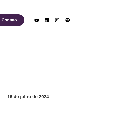
Contato
16 de julho de 2024