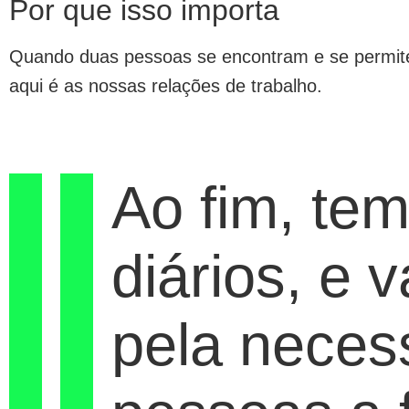
Por que isso importa
Quando duas pessoas se encontram e se permitem
aqui é as nossas relações de trabalho.
Ao fim, te
diários, e 
pela neces