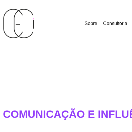
Sobre
Consultoria
COMUNICAÇÃO E INFLU