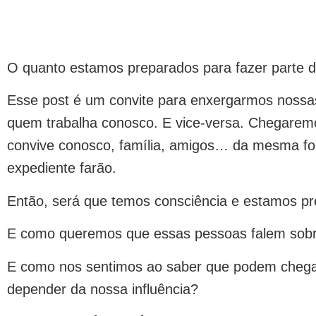
O quanto estamos preparados para fazer parte d
Esse post é um convite para enxergarmos nossas
quem trabalha conosco. E vice-versa. Chegarem
convive conosco, família, amigos… da mesma for
expediente farão.
Então, será que temos consciência e estamos pr
E como queremos que essas pessoas falem sob
E como nos sentimos ao saber que podem chegar
depender da nossa influência?