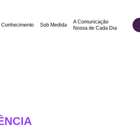
A Comunicação
Conhecimento
Sob Medida
Nossa de Cada Dia
ÊNCIA