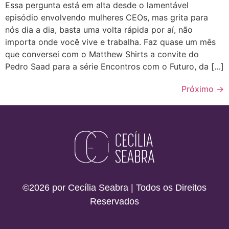
Essa pergunta está em alta desde o lamentável
episódio envolvendo mulheres CEOs, mas grita para
nós dia a dia, basta uma volta rápida por aí, não
importa onde você vive e trabalha. Faz quase um mês
que conversei com o Matthew Shirts a convite do
Pedro Saad para a série Encontros com o Futuro, da […]
Próximo
→
©2026 por Cecília Seabra | Todos os Direitos
Reservados