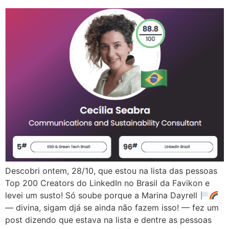
Descobri ontem, 28/10, que estou na lista das pessoas
Top 200 Creators do LinkedIn no Brasil da Favikon e
levei um susto! Só soube porque a Marina Dayrell
— divina, sigam djá se ainda não fazem isso! — fez um
post dizendo que estava na lista e dentre as pessoas