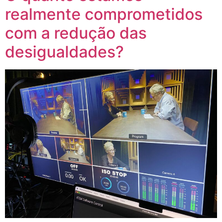
realmente comprometidos
com a redução das
desigualdades?