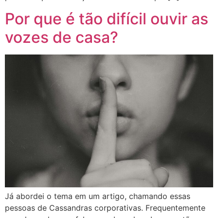
Por que é tão difícil ouvir as
vozes de casa?
Já abordei o tema em um artigo, chamando essas
pessoas de Cassandras corporativas. Frequentemente