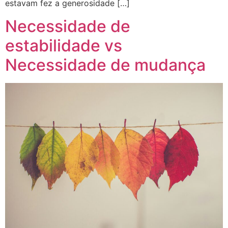
estavam fez a generosidade […]
Necessidade de
estabilidade vs
Necessidade de mudança