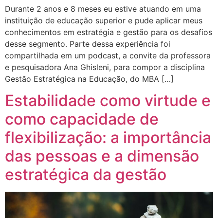
Durante 2 anos e 8 meses eu estive atuando em uma
instituição de educação superior e pude aplicar meus
conhecimentos em estratégia e gestão para os desafios
desse segmento. Parte dessa experiência foi
compartilhada em um podcast, a convite da professora
e pesquisadora Ana Ghisleni, para compor a disciplina
Gestão Estratégica na Educação, do MBA […]
Estabilidade como virtude e
como capacidade de
flexibilização: a importância
das pessoas e a dimensão
estratégica da gestão