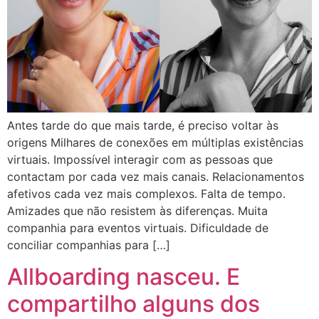
Antes tarde do que mais tarde, é preciso voltar às
origens Milhares de conexões em múltiplas existências
virtuais. Impossível interagir com as pessoas que
contactam por cada vez mais canais. Relacionamentos
afetivos cada vez mais complexos. Falta de tempo.
Amizades que não resistem às diferenças. Muita
companhia para eventos virtuais. Dificuldade de
conciliar companhias para […]
Allboarding nasceu. E
compartilho alguns dos