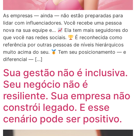
As empresas — ainda — não estão preparadas para
lidar com influenciadores. Você recebe uma pessoa
nova na sua equipe e…
Ela tem mais seguidores do
que você nas redes sociais.
É reconhecida como
referência por outras pessoas de níveis hierárquicos
muito acima do seu.
Tem seu posicionamento — e
diferencial — […]
Sua gestão não é inclusiva.
Seu negócio não é
resiliente. Sua empresa não
constrói legado. E esse
cenário pode ser positivo.