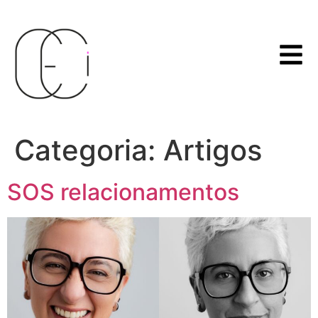
Categoria:
Artigos
SOS relacionamentos