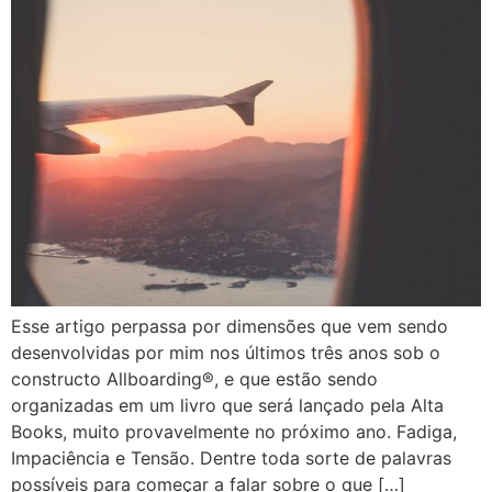
Esse artigo perpassa por dimensões que vem sendo
desenvolvidas por mim nos últimos três anos sob o
constructo Allboarding®, e que estão sendo
organizadas em um livro que será lançado pela Alta
Books, muito provavelmente no próximo ano. Fadiga,
Impaciência e Tensão. Dentre toda sorte de palavras
possíveis para começar a falar sobre o que […]