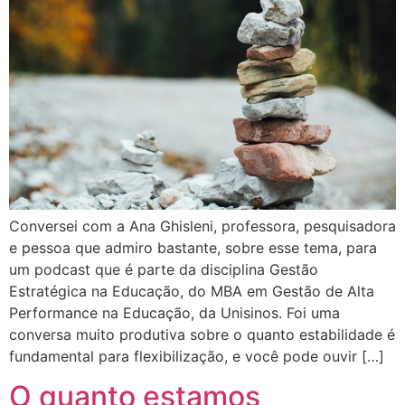
Conversei com a Ana Ghisleni, professora, pesquisadora
e pessoa que admiro bastante, sobre esse tema, para
um podcast que é parte da disciplina Gestão
Estratégica na Educação, do MBA em Gestão de Alta
Performance na Educação, da Unisinos. Foi uma
conversa muito produtiva sobre o quanto estabilidade é
fundamental para flexibilização, e você pode ouvir […]
O quanto estamos