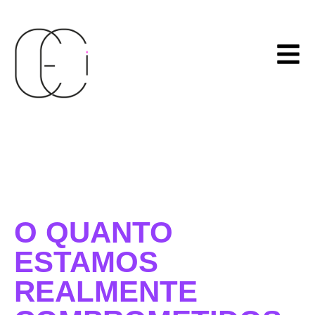
O QUANTO
ESTAMOS
REALMENTE