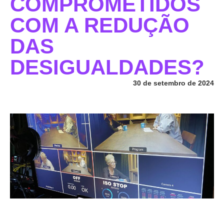
COMPROMETIDOS
COM A REDUÇÃO
DAS
DESIGUALDADES?
30 de setembro de 2024