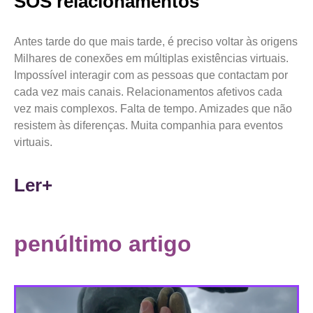
SOS relacionamentos
Antes tarde do que mais tarde, é preciso voltar às origens
Milhares de conexões em múltiplas existências virtuais.
Impossível interagir com as pessoas que contactam por
cada vez mais canais. Relacionamentos afetivos cada
vez mais complexos. Falta de tempo. Amizades que não
resistem às diferenças. Muita companhia para eventos
virtuais.
Ler+
penúltimo artigo