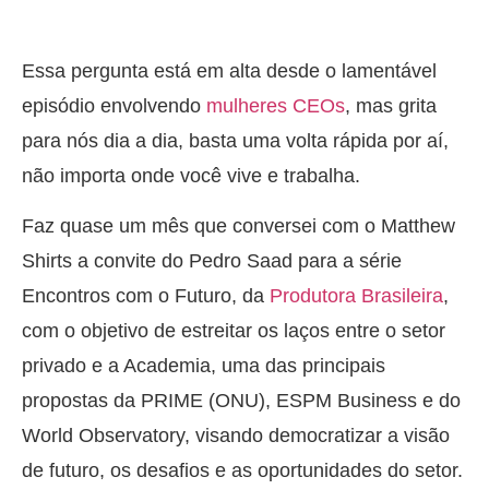
Essa pergunta está em alta desde o lamentável
episódio envolvendo
mulheres CEOs
, mas grita
para nós dia a dia, basta uma volta rápida por aí,
não importa onde você vive e trabalha.
Faz quase um mês que conversei com o Matthew
Shirts a convite do Pedro Saad para a série
Encontros com o Futuro, da
Produtora Brasileira
,
com o objetivo de estreitar os laços entre o setor
privado e a Academia, uma das principais
propostas da PRIME (ONU), ESPM Business e do
World Observatory, visando democratizar a visão
de futuro, os desafios e as oportunidades do setor.