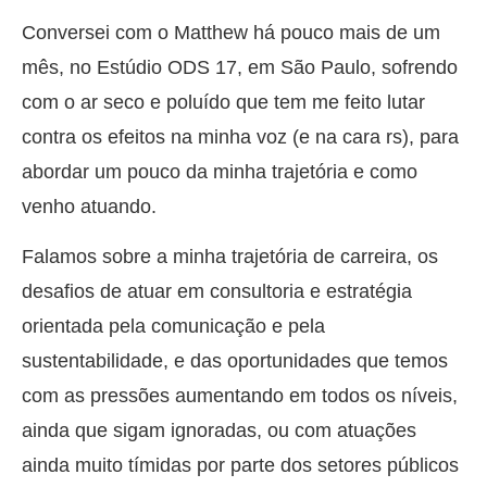
Conversei com o Matthew há pouco mais de um
mês, no Estúdio ODS 17, em São Paulo, sofrendo
com o ar seco e poluído que tem me feito lutar
contra os efeitos na minha voz (e na cara rs), para
abordar um pouco da minha trajetória e como
venho atuando.
Falamos sobre a minha trajetória de carreira, os
desafios de atuar em consultoria e estratégia
orientada pela comunicação e pela
sustentabilidade, e das oportunidades que temos
com as pressões aumentando em todos os níveis,
ainda que sigam ignoradas, ou com atuações
ainda muito tímidas por parte dos setores públicos