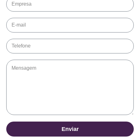
Enviar