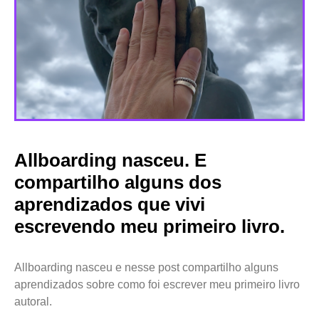
Allboarding nasceu. E
compartilho alguns dos
aprendizados que vivi
escrevendo meu primeiro livro.
Allboarding nasceu e nesse post compartilho alguns
aprendizados sobre como foi escrever meu primeiro livro
autoral.