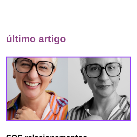
último artigo