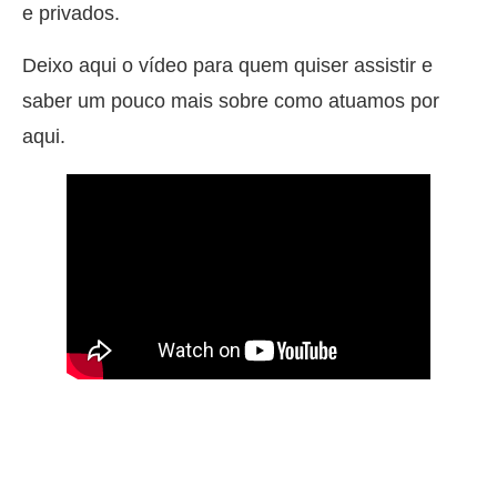
e privados.
Deixo aqui o vídeo para quem quiser assistir e
saber um pouco mais sobre como atuamos por
aqui.