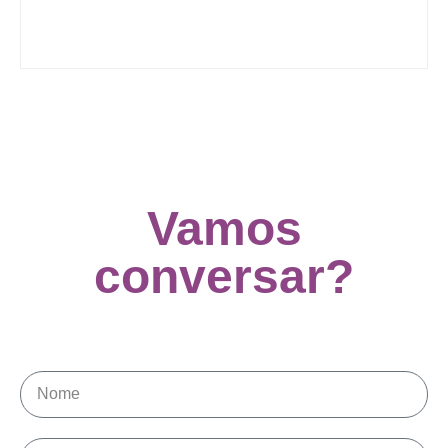
Vamos
conversar?