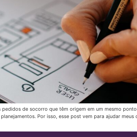
s pedidos de socorro que têm origem em um mesmo ponto: 
planejamentos. Por isso, esse post vem para ajudar meus c