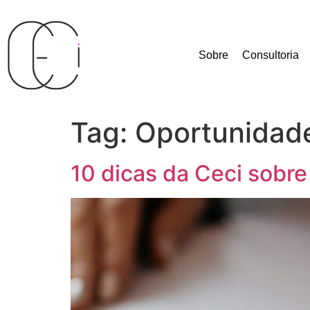
Sobre
Consultoria
Tag:
Oportunidad
10 dicas da Ceci sobr