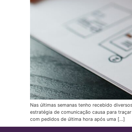
Nas últimas semanas tenho recebido diverso
estratégia de comunicação causa para traçar 
com pedidos de última hora após uma […]