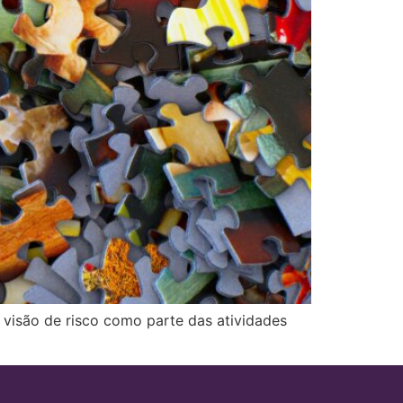
 visão de risco como parte das atividades