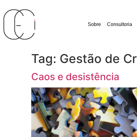
Sobre
Consultoria
Tag:
Gestão de Cr
Caos e desistência