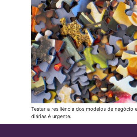
Testar a resiliência dos modelos de negócio 
diárias é urgente.