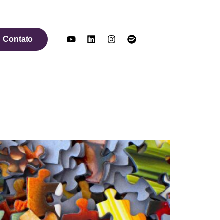
Contato