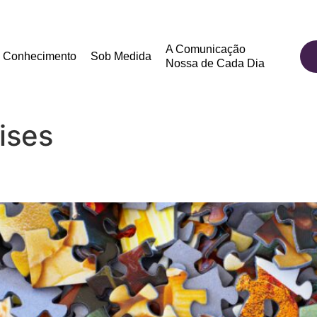
A Comunicação
Conhecimento
Sob Medida
Nossa de Cada Dia
ises