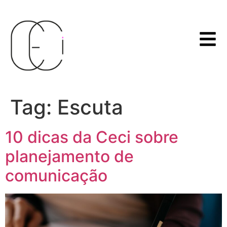
Tag:
Escuta
10 dicas da Ceci sobre
planejamento de
comunicação