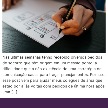
Nas últimas semanas tenho recebido diversos pedidos
de socorro que têm origem em um mesmo ponto: a
dificuldade que a não existência de uma estratégia de
comunicação causa para traçar planejamentos. Por isso,
esse post vem para ajudar meus colegues de área que
estão por aí às voltas com pedidos de última hora após
uma […]