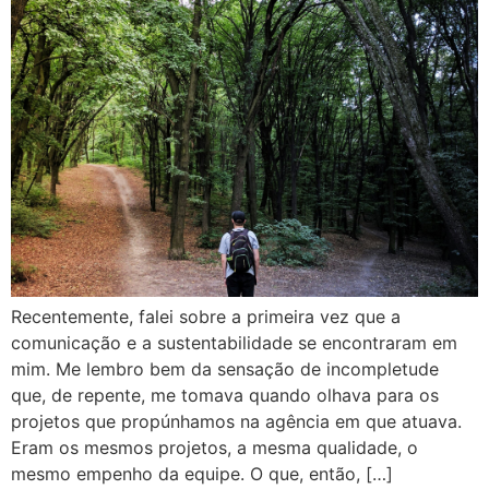
Recentemente, falei sobre a primeira vez que a
comunicação e a sustentabilidade se encontraram em
mim. Me lembro bem da sensação de incompletude
que, de repente, me tomava quando olhava para os
projetos que propúnhamos na agência em que atuava.
Eram os mesmos projetos, a mesma qualidade, o
mesmo empenho da equipe. O que, então, […]