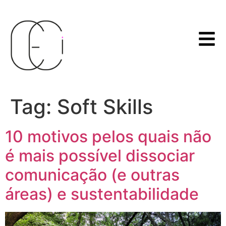
Tag:
Soft Skills
10 motivos pelos quais não
é mais possível dissociar
comunicação (e outras
áreas) e sustentabilidade