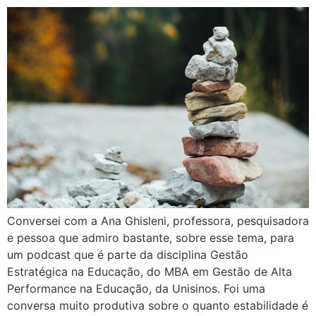
Conversei com a Ana Ghisleni, professora, pesquisadora
e pessoa que admiro bastante, sobre esse tema, para
um podcast que é parte da disciplina Gestão
Estratégica na Educação, do MBA em Gestão de Alta
Performance na Educação, da Unisinos. Foi uma
conversa muito produtiva sobre o quanto estabilidade é