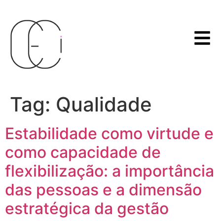
Tag:
Qualidade
Estabilidade como virtude e
como capacidade de
flexibilização: a importância
das pessoas e a dimensão
estratégica da gestão