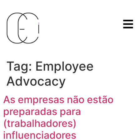
Tag:
Employee
Advocacy
As empresas não estão
preparadas para
(trabalhadores)
influenciadores