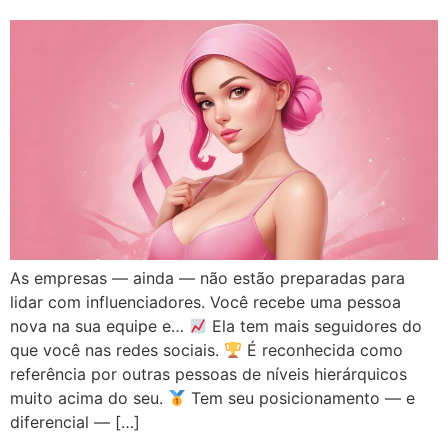
As empresas — ainda — não estão preparadas para
lidar com influenciadores. Você recebe uma pessoa
nova na sua equipe e…
Ela tem mais seguidores do
que você nas redes sociais.
É reconhecida como
referência por outras pessoas de níveis hierárquicos
muito acima do seu.
Tem seu posicionamento — e
diferencial — […]